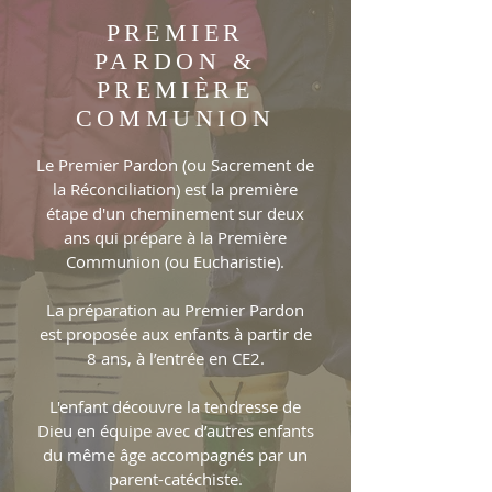
PREMIER
PARDON &
PREMIÈRE
COMMUNION
Le Premier Pardon (ou Sacrement de
la Réconciliation) est la première
étape d'un cheminement sur deux
ans qui prépare à la Première
Communion (ou Eucharistie).
La préparation au Premier Pardon
est proposée aux enfants à partir de
8 ans, à l’entrée en CE2.
L'enfant découvre la tendresse de
Dieu en équipe avec d’autres enfants
du même âge accompagnés par un
parent-catéchiste.